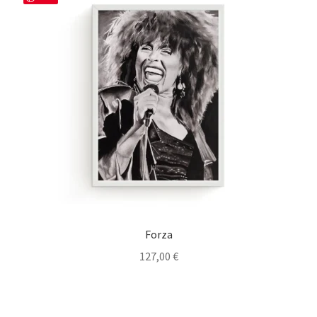
Forza
127,00
€