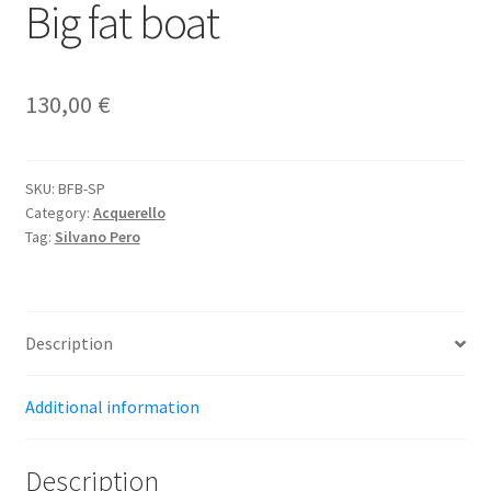
Big fat boat
130,00
€
SKU:
BFB-SP
Category:
Acquerello
Tag:
Silvano Pero
Description
Additional information
Description