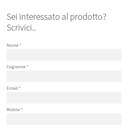
Sei interessato al prodotto?
Scrivici..
Nome
*
Cognome
*
Email
*
Mobile
*