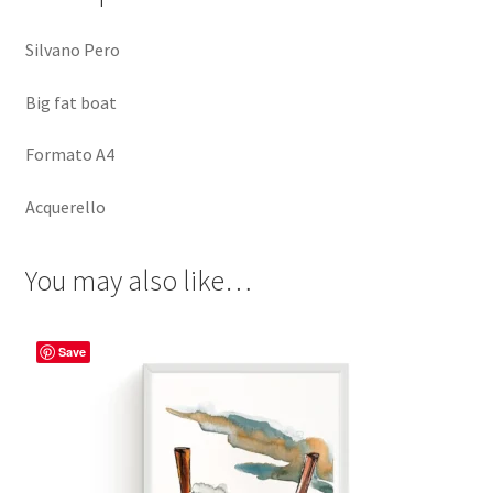
Silvano Pero
Big fat boat
Formato A4
Acquerello
You may also like…
Save