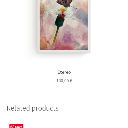
Etereo
130,00
€
Related products
Save