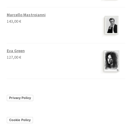
Marcello Mastroianni
143,00
€
Eva Green
127,00
€
Privacy Policy
Cookie Policy