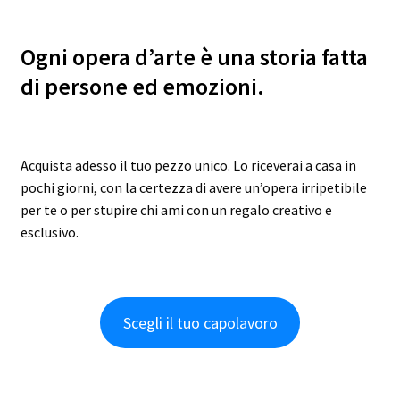
Ogni opera d’arte è una storia fatta
di persone ed emozioni.
Acquista adesso il tuo pezzo unico. Lo riceverai a casa in
pochi giorni, con la certezza di avere un’opera irripetibile
per te o per stupire chi ami con un regalo creativo e
esclusivo.
Scegli il tuo capolavoro