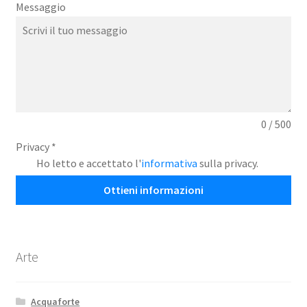
Messaggio
0 / 500
Privacy
*
Ho letto e accettato l'
informativa
sulla privacy.
Ottieni informazioni
Arte
Acquaforte