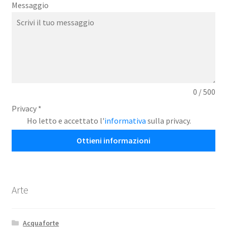
Messaggio
0 / 500
Privacy
*
Ho letto e accettato l'
informativa
sulla privacy.
Ottieni informazioni
Arte
Acquaforte