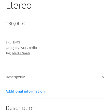
Etereo
130,00
€
SKU:
E-MS
Category:
Acquerello
Tag:
Marta Sardi
Description
Additional information
Description