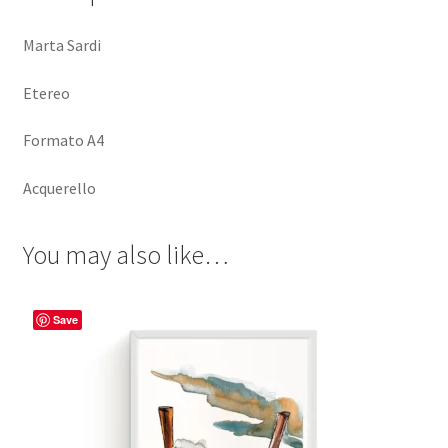
Marta Sardi
Etereo
Formato A4
Acquerello
You may also like…
Save