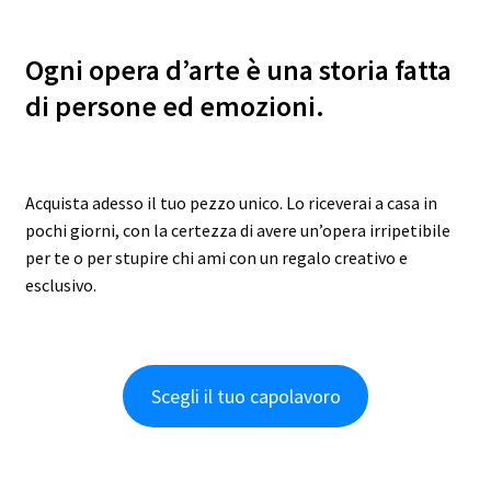
Ogni opera d’arte è una storia fatta
di persone ed emozioni.
Acquista adesso il tuo pezzo unico. Lo riceverai a casa in
pochi giorni, con la certezza di avere un’opera irripetibile
per te o per stupire chi ami con un regalo creativo e
esclusivo.
Scegli il tuo capolavoro