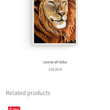
Leone all’alba
130,00
€
Related products
Save