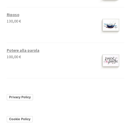
Riposo
130,00
€
Potere alla parola
100,00
€
Privacy Policy
Cookie Policy