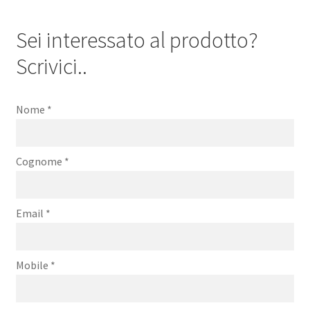
Sei interessato al prodotto?
Scrivici..
Nome
*
Cognome
*
Email
*
Mobile
*