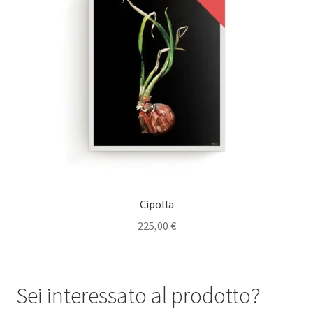
Cipolla
225,00
€
Sei interessato al prodotto?