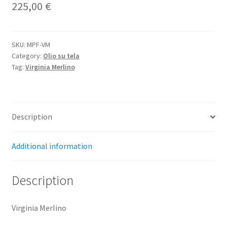
225,00
€
SKU:
MPF-VM
Category:
Olio su tela
Tag:
Virginia Merlino
Description
Additional information
Description
Virginia Merlino