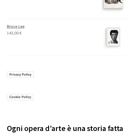
Bruce Lee
143,00
€
Privacy Policy
Cookie Policy
Ogni opera d’arte è una storia fatta