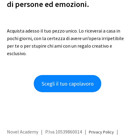
di persone ed emozioni.
Acquista adesso il tuo pezzo unico. Lo riceverai a casa in
pochi giorni, con la certezza di avere un’opera irripetibile
per te o per stupire chi ami con un regalo creativo e
esclusivo.
Scegli il tuo capolavoro
Novel Academy | P.Iva 10539860014 |
|
Privacy Policy