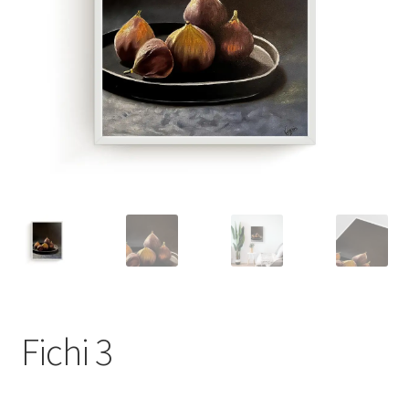
Fichi 3