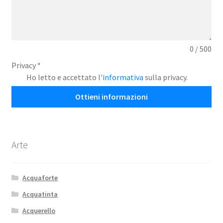
0 / 500
Privacy
*
Ho letto e accettato l'
informativa
sulla privacy.
Ottieni informazioni
Arte
Acquaforte
Acquatinta
Acquerello