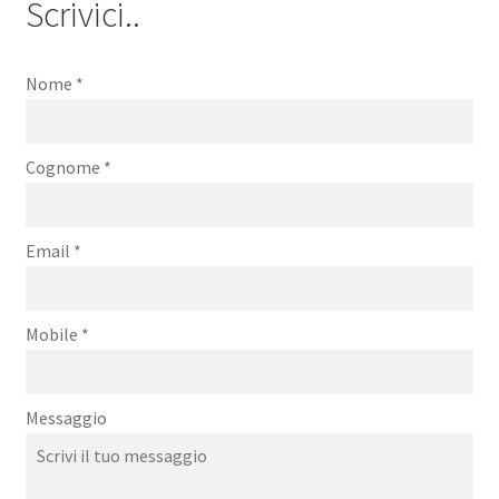
Scrivici..
Nome
*
Cognome
*
Email
*
Mobile
*
Messaggio