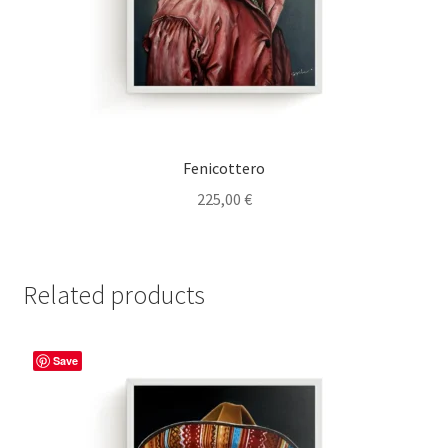
Fenicottero
225,00
€
Related products
Save