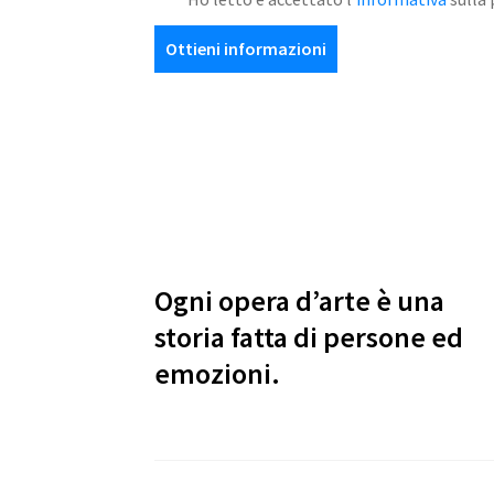
Ottieni informazioni
Ogni opera d’arte è una
storia fatta di persone ed
emozioni.