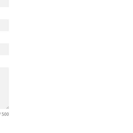
/ 500