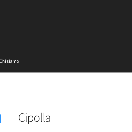
Chi siamo
Cipolla