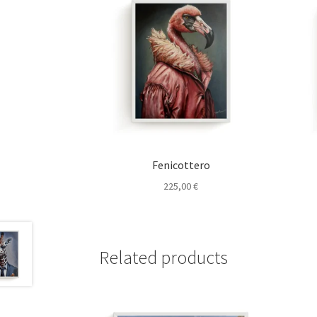
Fenicottero
225,00
€
Related products