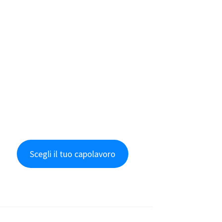
Scegli il tuo capolavoro