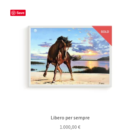
Save
Libero per sempre
1.000,00
€