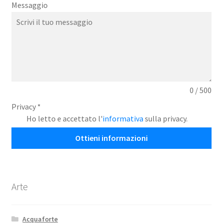
Messaggio
0 / 500
Privacy
*
Ho letto e accettato l'
informativa
sulla privacy.
Ottieni informazioni
Arte
Acquaforte