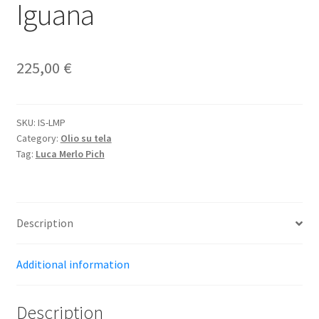
Iguana
225,00
€
SKU:
IS-LMP
Category:
Olio su tela
Tag:
Luca Merlo Pich
Description
Additional information
Description