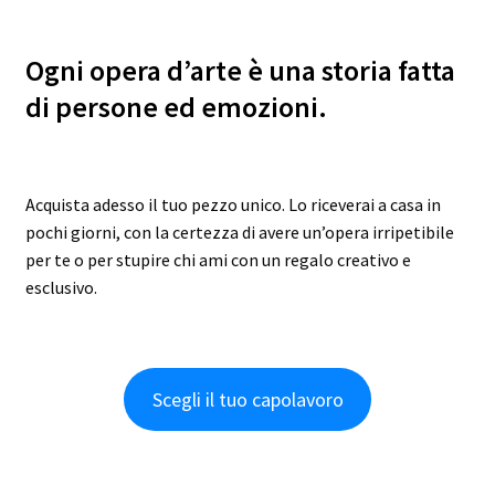
Ogni opera d’arte è una storia fatta
di persone ed emozioni.
Acquista adesso il tuo pezzo unico. Lo riceverai a casa in
pochi giorni, con la certezza di avere un’opera irripetibile
per te o per stupire chi ami con un regalo creativo e
esclusivo.
Scegli il tuo capolavoro