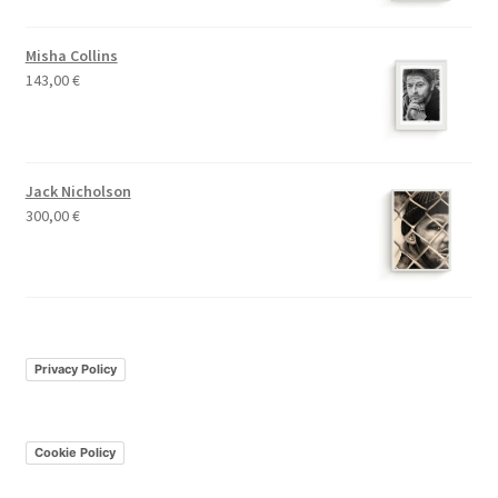
Misha Collins
143,00
€
Jack Nicholson
300,00
€
Privacy Policy
Cookie Policy