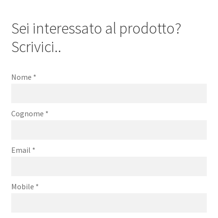
Sei interessato al prodotto?
Scrivici..
Nome
*
Cognome
*
Email
*
Mobile
*