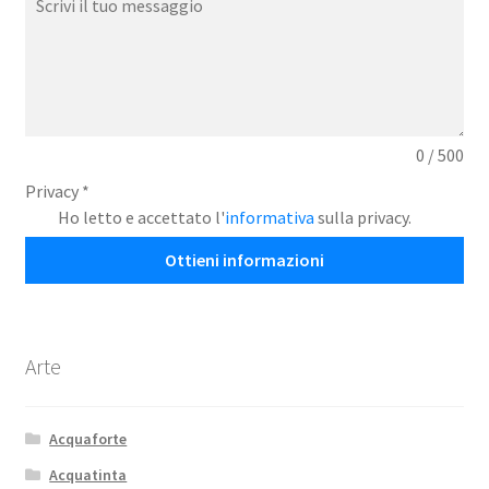
0 / 500
Privacy
*
Ho letto e accettato l'
informativa
sulla privacy.
Ottieni informazioni
Arte
Acquaforte
Acquatinta