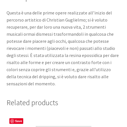
Questa è una delle prime opere realizzate all’inizio del
percorso artistico di Christian Guglielmo; si è voluto
recuperare, per dar loro una nuova vita, 2 strumenti
musicali ormai dismessi trasformandoli in qualcosa che
potesse dare piacere agli occhi, qualcosa che potesse
rievocare i momenti (piacevoli e non) passati allo studio
degli stessi. È stata utilizzata la resina epossidica per dare
risalto alle forme e per creare un contrasto forte con i
colori senza coprire gli strumenti e, grazie all’utilizzo
della tecnica del dripping, si è voluto dare risalto alle
sensazioni del momento.
Related products
Save