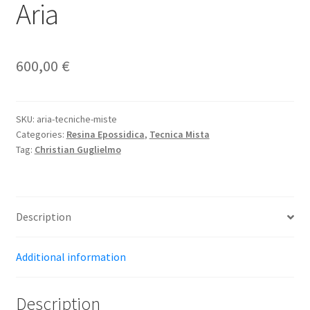
Aria
600,00
€
SKU:
aria-tecniche-miste
Categories:
Resina Epossidica
,
Tecnica Mista
Tag:
Christian Guglielmo
Description
Additional information
Description