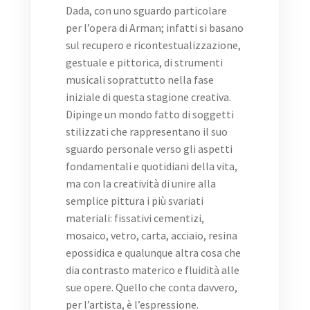
Dada, con uno sguardo particolare
per l’opera di Arman; infatti si basano
sul recupero e ricontestualizzazione,
gestuale e pittorica, di strumenti
musicali soprattutto nella fase
iniziale di questa stagione creativa.
Dipinge un mondo fatto di soggetti
stilizzati che rappresentano il suo
sguardo personale verso gli aspetti
fondamentali e quotidiani della vita,
ma con la creatività di unire alla
semplice pittura i più svariati
materiali: fissativi cementizi,
mosaico, vetro, carta, acciaio, resina
epossidica e qualunque altra cosa che
dia contrasto materico e fluidità alle
sue opere. Quello che conta davvero,
per l’artista, è l’espressione.