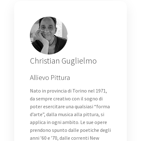
Christian Guglielmo
Allievo Pittura
Nato in provincia di Torino nel 1971,
da sempre creativo con il sogno di
poter esercitare una qualsiasi “forma
d’arte”, dalla musica alla pittura, si
applica in ogni ambito. Le sue opere
prendono spunto dalle poetiche degli
anni ’60 e ’70, dalle correnti New