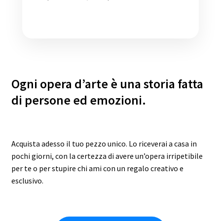
Ogni opera d’arte è una storia fatta
di persone ed emozioni.
Acquista adesso il tuo pezzo unico. Lo riceverai a casa in
pochi giorni, con la certezza di avere un’opera irripetibile
per te o per stupire chi ami con un regalo creativo e
esclusivo.