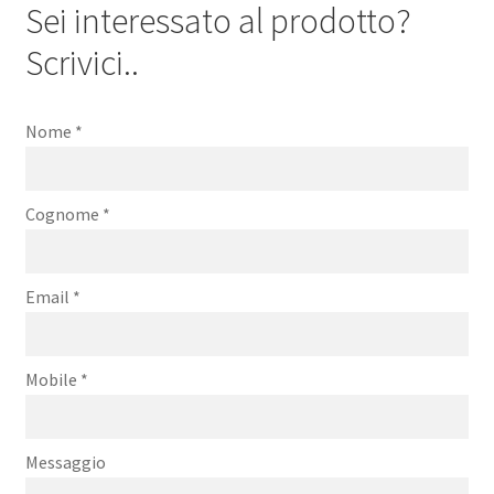
Sei interessato al prodotto?
Scrivici..
Nome
*
Cognome
*
Email
*
Mobile
*
Messaggio