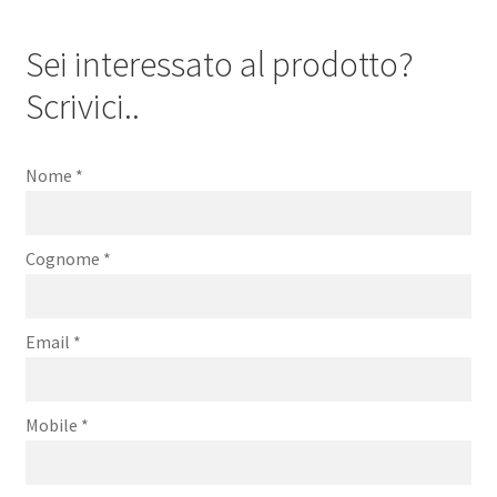
Sei interessato al prodotto?
Scrivici..
Nome
*
Cognome
*
Email
*
Mobile
*