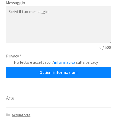
Messaggio
0 / 500
Privacy
*
Ho letto e accettato l'
informativa
sulla privacy.
Ottieni informazioni
Arte
Acquaforte