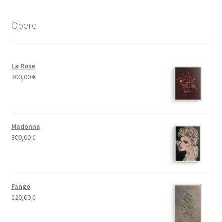
Opere
La Rose
300,00
€
Madonna
300,00
€
Fango
120,00
€