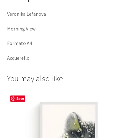
Veronika Lefanova
Morning View
Formato A4
Acquerello
You may also like…
Save