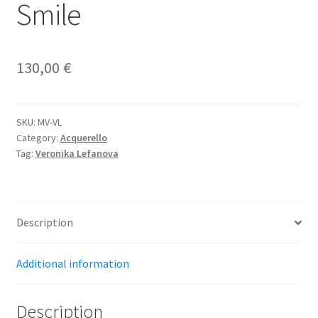
Smile
130,00
€
SKU:
MV-VL
Category:
Acquerello
Tag:
Veronika Lefanova
Description
Additional information
Description