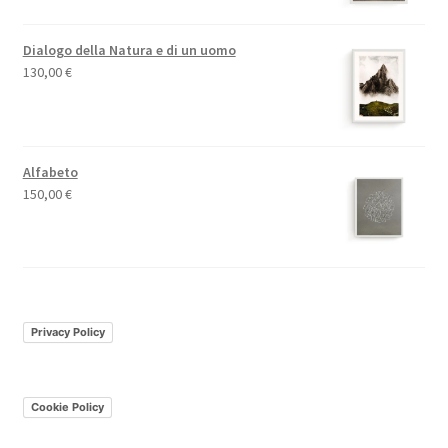
Dialogo della Natura e di un uomo
130,00
€
Alfabeto
150,00
€
Privacy Policy
Cookie Policy