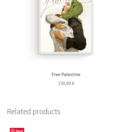
Free Palestine
130,00
€
Related products
Save