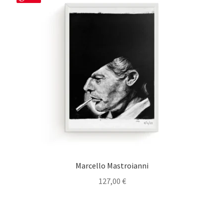
Marcello Mastroianni
127,00
€