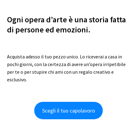
Ogni opera d’arte è una storia fatta
di persone ed emozioni.
Acquista adesso il tuo pezzo unico. Lo riceverai a casa in
pochi giorni, con la certezza di avere un’opera irripetibile
per te o per stupire chi ami con un regalo creativo e
esclusivo.
Scegli il tuo capolavoro