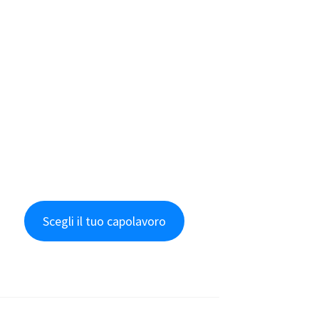
Scegli il tuo capolavoro