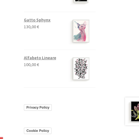
Gatto Sphynx
130,00
€
Alfabeto Lineare
100,00
€
Privacy Policy
Cookie Policy