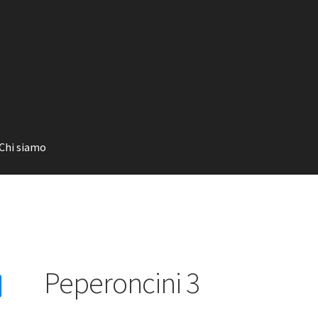
Chi siamo
Peperoncini 3