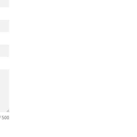
/ 500