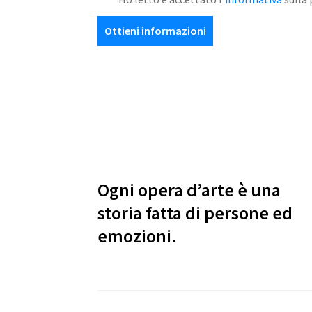
Ottieni informazioni
Ogni opera d’arte è una
storia fatta di persone ed
emozioni.