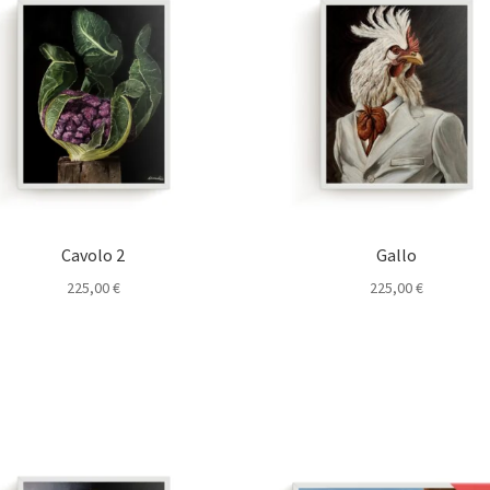
Cavolo 2
Gallo
225,00
€
225,00
€