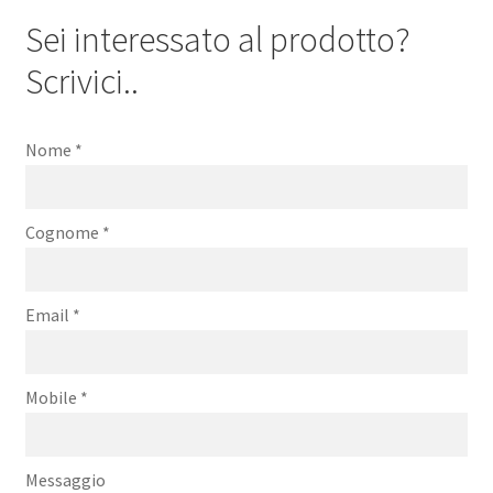
Sei interessato al prodotto?
Scrivici..
Nome
*
Cognome
*
Email
*
Mobile
*
Messaggio