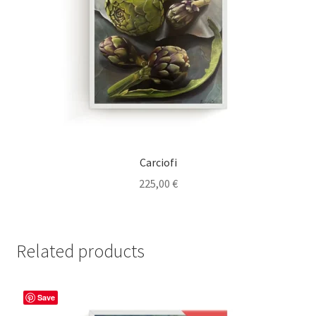
Carciofi
225,00
€
Related products
Save