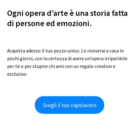
Ogni opera d’arte è una storia fatta
di persone ed emozioni.
Acquista adesso il tuo pezzo unico. Lo riceverai a casa in
pochi giorni, con la certezza di avere un’opera irripetibile
per te o per stupire chi ami con un regalo creativo e
esclusivo.
Scegli il tuo capolavoro