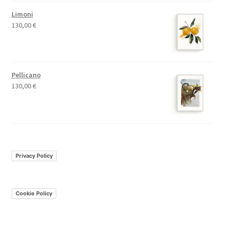
Limoni
130,00
€
Pellicano
130,00
€
Privacy Policy
Cookie Policy