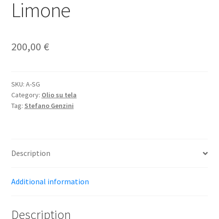
Limone
200,00
€
SKU:
A-SG
Category:
Olio su tela
Tag:
Stefano Genzini
Description
Additional information
Description