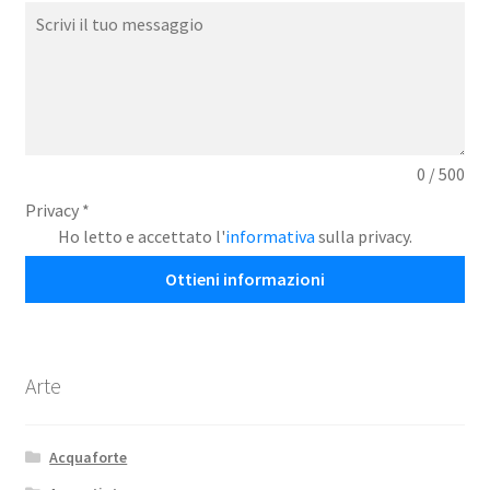
0 / 500
Privacy
*
Ho letto e accettato l'
informativa
sulla privacy.
Ottieni informazioni
Arte
Acquaforte