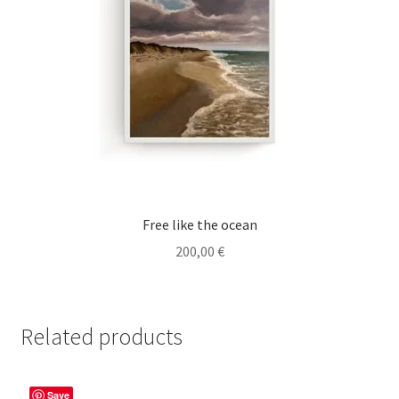
Free like the ocean
200,00
€
Related products
Save