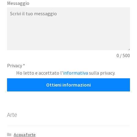
Messaggio
0 / 500
Privacy
*
Ho letto e accettato l'
informativa
sulla privacy.
Ottieni informazioni
Arte
Acquaforte