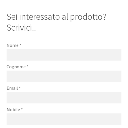
Sei interessato al prodotto?
Scrivici..
Nome
*
Cognome
*
Email
*
Mobile
*