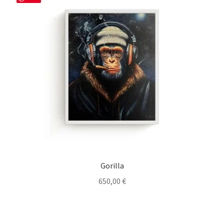
Gorilla
650,00
€