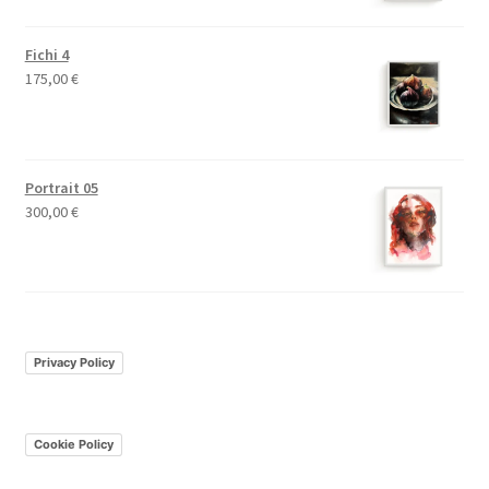
Fichi 4
175,00
€
Portrait 05
300,00
€
Privacy Policy
Cookie Policy