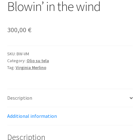
Blowin’ in the wind
300,00
€
SKU:
BW-VM
Category:
Olio su tela
Tag:
Virginia Merlino
Description
Additional information
Description