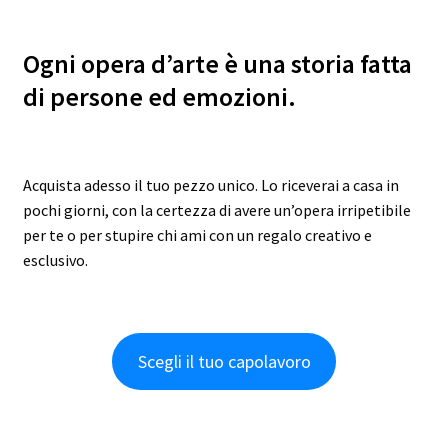
Ogni opera d’arte è una storia fatta
di persone ed emozioni.
Acquista adesso il tuo pezzo unico. Lo riceverai a casa in
pochi giorni, con la certezza di avere un’opera irripetibile
per te o per stupire chi ami con un regalo creativo e
esclusivo.
Scegli il tuo capolavoro